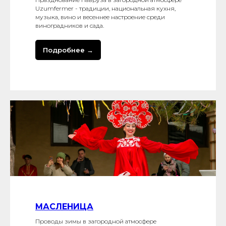
Uzumfermer - традиции, национальная кухня,
музыка, вино и весеннее настроение среди
виноградников и сада.
Подробнее →
МАСЛЕНИЦА
Проводы зимы в загородной атмосфере