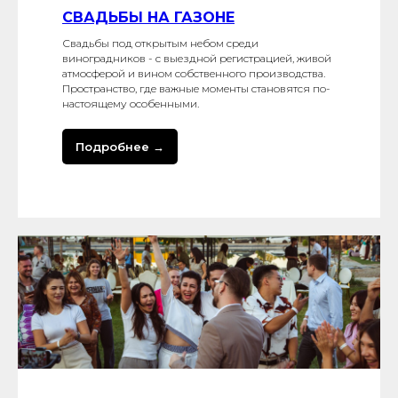
СВАДЬБЫ НА ГАЗОНЕ
Свадьбы под открытым небом среди
виноградников - с выездной регистрацией, живой
атмосферой и вином собственного производства.
Пространство, где важные моменты становятся по-
настоящему особенными.
Подробнее →