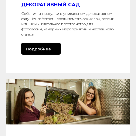
ДЕКОРАТИВНЫЙ САД
События и прогулки в уникальном декоративном
саду Uzumfermer - среди тематических зон, зелени
и тишины. Идеальное пространство для
фотосессий, камерных мероприятий и неспешного
отдыха.
Подробнее →