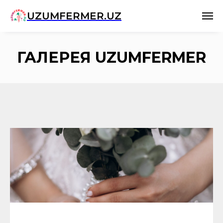
UZUMFERMER.UZ
ГАЛЕРЕЯ UZUMFERMER