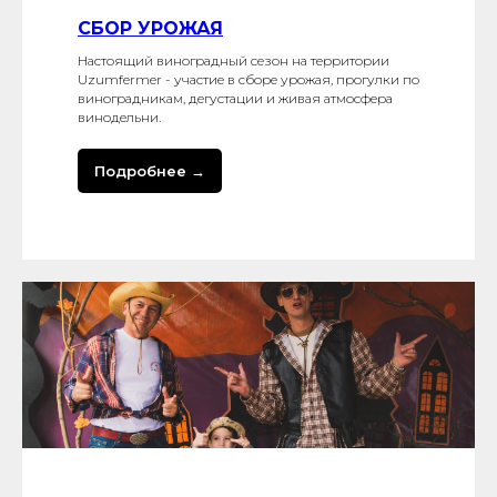
СБОР УРОЖАЯ
Настоящий виноградный сезон на территории
Uzumfermer - участие в сборе урожая, прогулки по
виноградникам, дегустации и живая атмосфера
винодельни.
Подробнее →