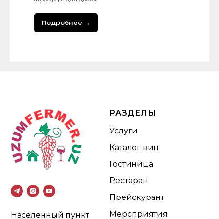
Подробнее →
РАЗДЕЛЫ
Услуги
Каталог вин
Гостиница
Ресторан
Прейскурант
Мероприятия
Населённый пункт