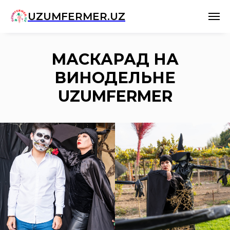
UZUMFERMER.UZ
МАСКАРАД НА
ВИНОДЕЛЬНЕ
UZUMFERMER