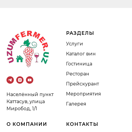
РАЗДЕЛЫ
Услуги
Каталог вин
Гостиница
Ресторан
Прейскурант
Мероприятия
Населённый пункт
Каттасув, улица
Галерея
Миробод, 1/1
О КОМПАНИИ
КОНТАКТЫ