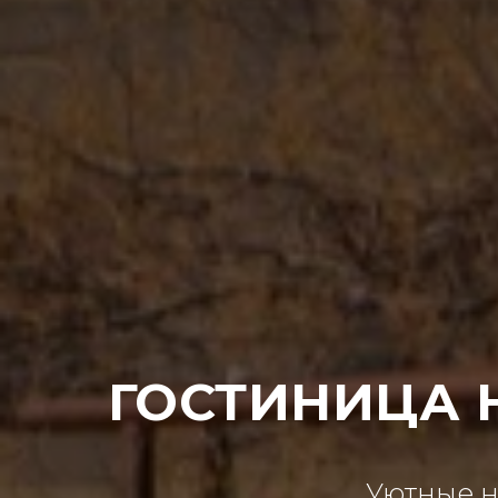
ГОСТИНИЦА 
Уютные н