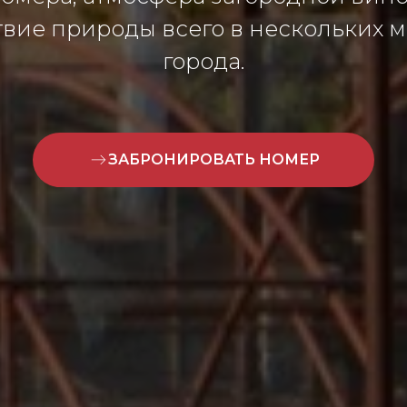
вие природы всего в нескольких м
города.
ЗАБРОНИРОВАТЬ НОМЕР