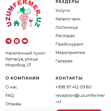
РАЗДЕЛЫ
Услуги
Каталог вин
Гостиница
Ресторан
Прейскурант
Мероприятия
Населённый пункт
Каттасув, улица
Галерея
Миробод, 1/1
О КОМПАНИИ
КОНТАКТЫ
О нас
+998 97 412 09 80
FAQ
reception@uzumfermer
.uz
Отзывы