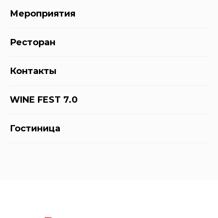
Мероприятия
Ресторан
Контакты
WINE FEST 7.0
Гостиница