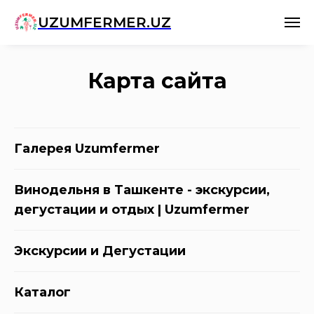
UZUMFERMER.UZ
Карта сайта
Галерея Uzumfermer
Винодельня в Ташкенте - экскурсии,
дегустации и отдых | Uzumfermer
Экскурсии и Дегустации
Каталог