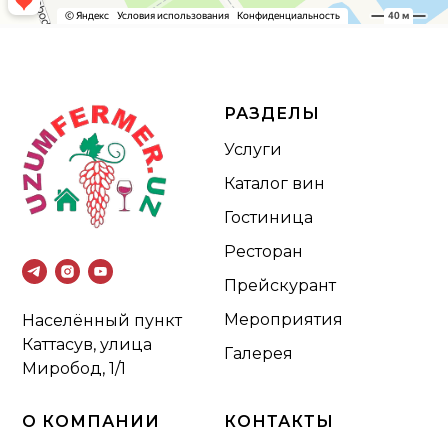
РАЗДЕЛЫ
Услуги
Каталог вин
Гостиница
Ресторан
Прейскурант
Мероприятия
Населённый пункт
Каттасув, улица
Галерея
Миробод, 1/1
О КОМПАНИИ
КОНТАКТЫ