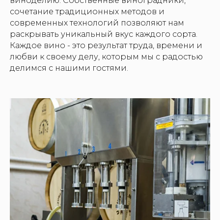
виноделию. Собственные виноградники,
сочетание традиционных методов и
современных технологий позволяют нам
раскрывать уникальный вкус каждого сорта.
Каждое вино - это результат труда, времени и
любви к своему делу, которым мы с радостью
делимся с нашими гостями.