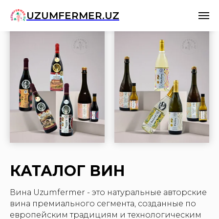
UZUMFERMER.UZ
КАТАЛОГ ВИН
Вина Uzumfermer - это натуральные авторские
вина премиального сегмента, созданные по
европейским традициям и технологическим