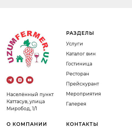
РАЗДЕЛЫ
Услуги
Каталог вин
Гостиница
Ресторан
Прейскурант
Мероприятия
Населённый пункт
Каттасув, улица
Галерея
Миробод, 1/1
О КОМПАНИИ
КОНТАКТЫ