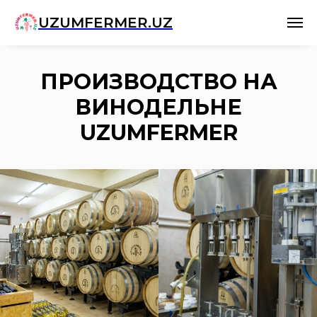
UZUMFERMER.UZ
ПРОИЗВОДСТВО НА
ВИНОДЕЛЬНЕ
UZUMFERMER