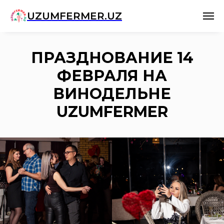
UZUMFERMER.UZ
ПРАЗДНОВАНИЕ 14
ФЕВРАЛЯ НА
ВИНОДЕЛЬНЕ
UZUMFERMER