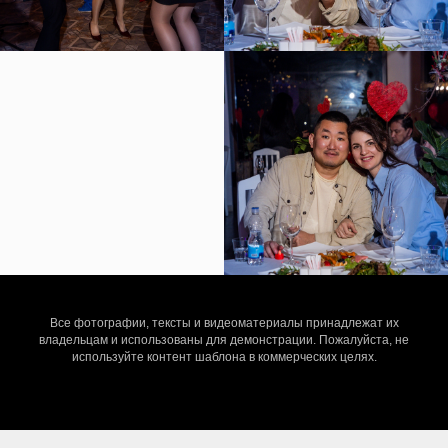
Все фотографии, тексты и видеоматериалы принадлежат их
владельцам и использованы для демонстрации. Пожалуйста, не
используйте контент шаблона в коммерческих целях.