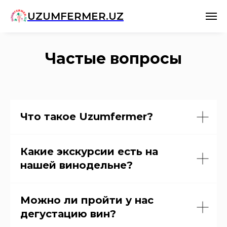
UZUMFERMER.UZ
Частые вопросы
Что такое Uzumfermer?
Какие экскурсии есть на
нашей винодельне?
Можно ли пройти у нас
дегустацию вин?