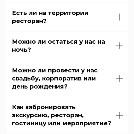
Есть ли на территории
ресторан?
Можно ли остаться у нас на
ночь?
Можно ли провести у нас
свадьбу, корпоратив или
день рождения?
Как забронировать
экскурсию, ресторан,
гостиницу или мероприятие?