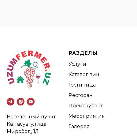
РАЗДЕЛЫ
Услуги
Каталог вин
Гостиница
Ресторан
Прейскурант
Мероприятия
Населённый пункт
Каттасув, улица
Галерея
Миробод, 1/1