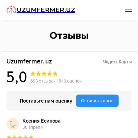
UZUMFERMER.UZ
Отзывы