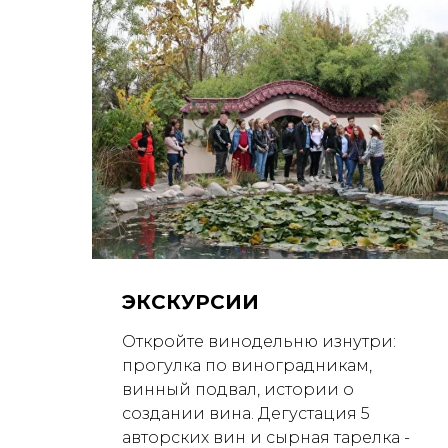
ЭКСКУРСИИ
Откройте винодельню изнутри:
прогулка по виноградникам,
винный подвал, истории о
создании вина. Дегустация 5
авторских вин и сырная тарелка -