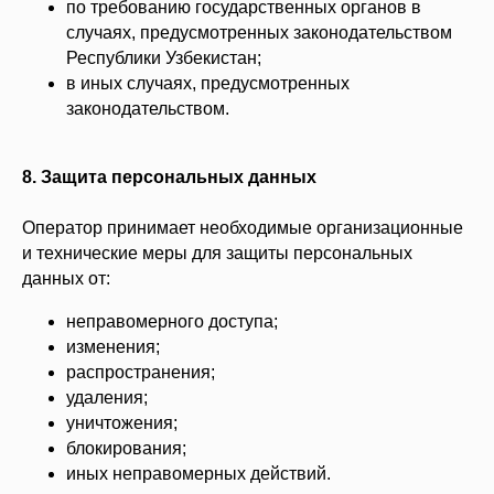
по требованию государственных органов в
случаях, предусмотренных законодательством
Республики Узбекистан;
в иных случаях, предусмотренных
законодательством.
8. Защита персональных данных
Оператор принимает необходимые организационные
и технические меры для защиты персональных
данных от:
неправомерного доступа;
изменения;
распространения;
удаления;
уничтожения;
блокирования;
иных неправомерных действий.