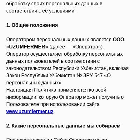
обработку своих персональных данных в
соответствии с её условиями.
1. Общие положения
Оператором персональных данных является
ООО
«UZUMFERMER»
(далее — «Оператор»).
Оператор осуществляет обработку персональных
данных пользователей в соответствии с
законодательством Республики Узбекистан, включая
Закон Республики Узбекистан № ЗРУ-547 «О
персональных данных».
Настоящая Политика применяется ко всей
информации, которую Оператор может получить о
Пользователе при использовании сайта
www.uzumfermer.uz
.
2. Какие персональные данные мы собираем