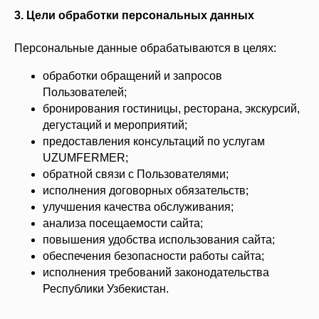
3. Цели обработки персональных данных
Персональные данные обрабатываются в целях:
обработки обращений и запросов
Пользователей;
бронирования гостиницы, ресторана, экскурсий,
дегустаций и мероприятий;
предоставления консультаций по услугам
UZUMFERMER;
обратной связи с Пользователями;
исполнения договорных обязательств;
улучшения качества обслуживания;
анализа посещаемости сайта;
повышения удобства использования сайта;
обеспечения безопасности работы сайта;
исполнения требований законодательства
Республики Узбекистан.