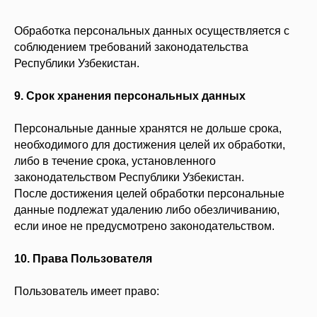
Обработка персональных данных осуществляется с
соблюдением требований законодательства
Республики Узбекистан.
9. Срок хранения персональных данных
Персональные данные хранятся не дольше срока,
необходимого для достижения целей их обработки,
либо в течение срока, установленного
законодательством Республики Узбекистан.
После достижения целей обработки персональные
данные подлежат удалению либо обезличиванию,
если иное не предусмотрено законодательством.
10. Права Пользователя
Пользователь имеет право: