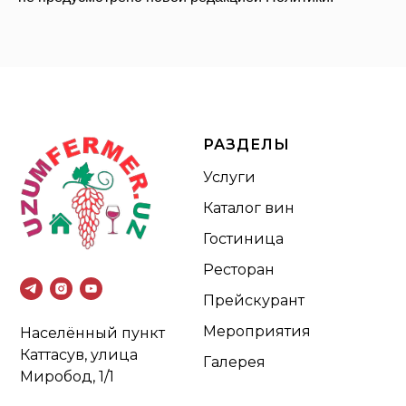
РАЗДЕЛЫ
Услуги
Каталог вин
Гостиница
Ресторан
Прейскурант
Мероприятия
Населённый пункт
Каттасув, улица
Галерея
Миробод, 1/1