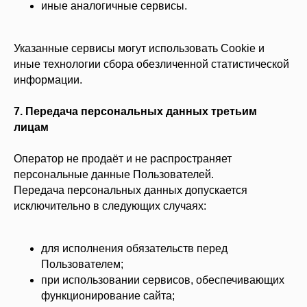
иные аналогичные сервисы.
Указанные сервисы могут использовать Cookie и
иные технологии сбора обезличенной статистической
информации.
7. Передача персональных данных третьим
лицам
Оператор не продаёт и не распространяет
персональные данные Пользователей.
Передача персональных данных допускается
исключительно в следующих случаях:
для исполнения обязательств перед
Пользователем;
при использовании сервисов, обеспечивающих
функционирование сайта;