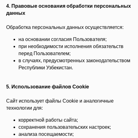
4. Правовые основания обработки персональных
данных
Обработка персональных данных осуществляется:
на основании согласия Пользователя;
при необходимости исполнения обязательств
перед Пользователем;
в случаях, предусмотренных законодательством
Республики Узбекистан.
5. Использование файлов Cookie
Сайт использует файлы Cookie и аналогичные
технологии для:
корректной работы сайта;
сохранения пользовательских настроек;
анализа посещаемости;