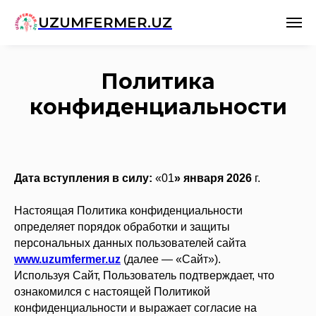
UZUMFERMER.UZ
Политика
конфиденциальности
Дата вступления в силу:
«01
» января 2026
г.
Настоящая Политика конфиденциальности
определяет порядок обработки и защиты
персональных данных пользователей сайта
www.uzumfermer.uz
(далее — «Сайт»).
Используя Сайт, Пользователь подтверждает, что
ознакомился с настоящей Политикой
конфиденциальности и выражает согласие на