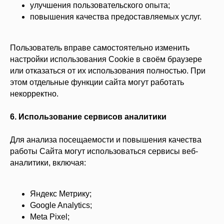
улучшения пользовательского опыта;
повышения качества предоставляемых услуг.
Пользователь вправе самостоятельно изменить
настройки использования Cookie в своём браузере
или отказаться от их использования полностью. При
этом отдельные функции сайта могут работать
некорректно.
6. Использование сервисов аналитики
Для анализа посещаемости и повышения качества
работы Сайта могут использоваться сервисы веб-
аналитики, включая:
Яндекс Метрику;
Google Analytics;
Meta Pixel;