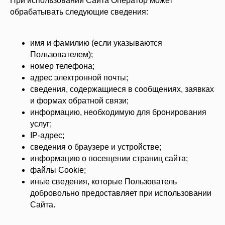
При использовании Сайта Оператор может
обрабатывать следующие сведения:
имя и фамилию (если указываются
Пользователем);
номер телефона;
адрес электронной почты;
сведения, содержащиеся в сообщениях, заявках
и формах обратной связи;
информацию, необходимую для бронирования
услуг;
IP-адрес;
сведения о браузере и устройстве;
информацию о посещении страниц сайта;
файлы Cookie;
иные сведения, которые Пользователь
добровольно предоставляет при использовании
Сайта.