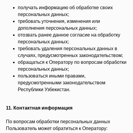
получать информацию об обработке своих
персональных данных;
требовать уточнения, изменения или
дополнения персональных данных;
отозвать ранее данное согласие на обработку
персональных данных;
требовать удаления персональных данных в
случаях, предусмотренных законодательством;
обращаться к Оператору по вопросам обработки
персональных данных;
пользоваться иными правами,
предусмотренными законодательством
Республики Узбекистан.
11. Контактная информация
По вопросам обработки персональных данных
Пользователь может обратиться к Оператору: