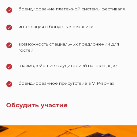
брендирование платёжной системы фестиваля
интеграция в бонусные механики
возможность специальных предложений для
гостей
взаимодействие с аудиторией на площадке
брендированное присутствие в VIP-зонах
Обсудить участие