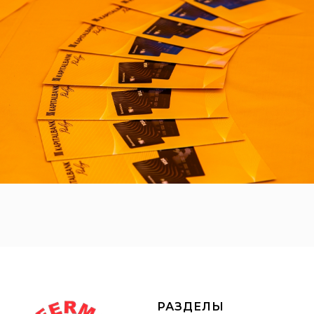
РАЗДЕЛЫ