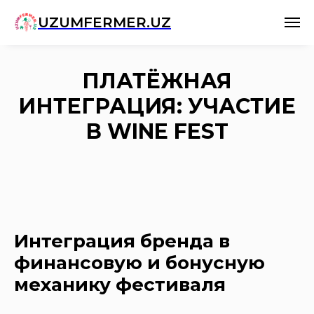
UZUMFERMER.UZ
ПЛАТЁЖНАЯ
ИНТЕГРАЦИЯ: УЧАСТИЕ
В WINE FEST
Интеграция бренда в
финансовую и бонусную
механику фестиваля