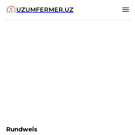
UZUMFERMER.UZ
Rundweis