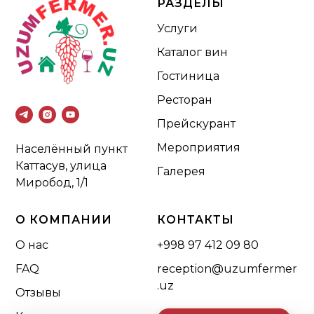
РАЗДЕЛЫ
Услуги
Каталог вин
Гостиница
Ресторан
Прейскурант
Мероприятия
Населённый пункт
Каттасув, улица
Галерея
Миробод, 1/1
О КОМПАНИИ
КОНТАКТЫ
О нас
+998 97 412 09 80
FAQ
reception@uzumfermer
.uz
Отзывы