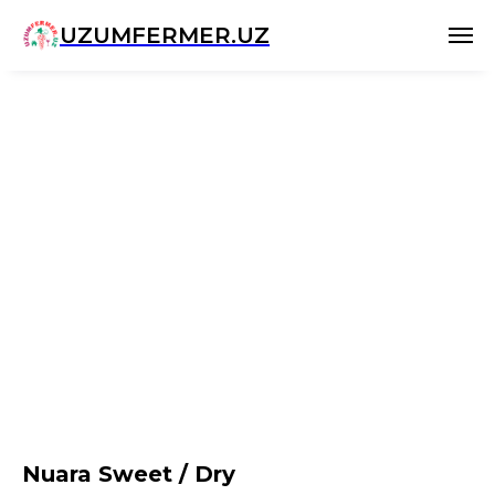
UZUMFERMER.UZ
Nuara Sweet / Dry