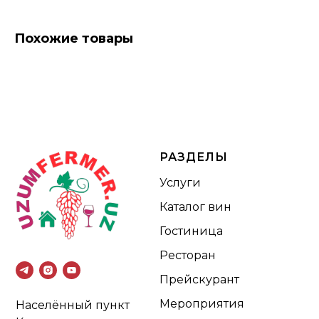
Похожие товары
РАЗДЕЛЫ
Услуги
Каталог вин
Гостиница
Ресторан
Прейскурант
Мероприятия
Населённый пункт