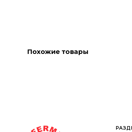
Похожие товары
РАЗД