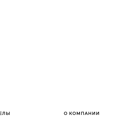
ЕЛЫ
О КОМПАНИИ