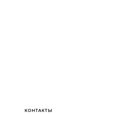
КОНТАКТЫ