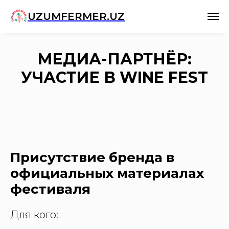
UZUMFERMER.UZ
МЕДИА-ПАРТНЁР:
УЧАСТИЕ В WINE FEST
Присутствие бренда в
официальных материалах
фестиваля
Для кого: