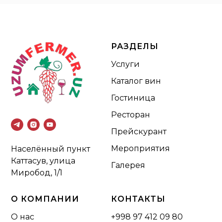
РАЗДЕЛЫ
Услуги
Каталог вин
Гостиница
Ресторан
Прейскурант
Мероприятия
Населённый пункт
Каттасув, улица
Галерея
Миробод, 1/1
О КОМПАНИИ
КОНТАКТЫ
О нас
+998 97 412 09 80