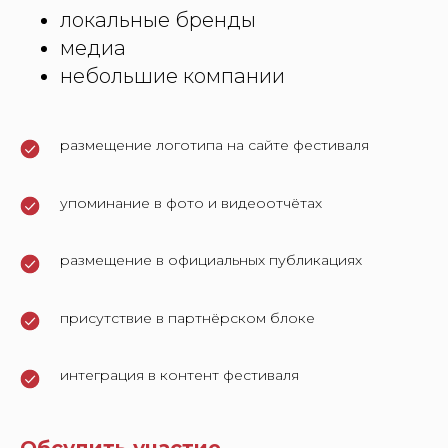
локальные бренды
медиа
небольшие компании
размещение логотипа на сайте фестиваля
упоминание в фото и видеоотчётах
размещение в официальных публикациях
присутствие в партнёрском блоке
интеграция в контент фестиваля
Обсудить участие