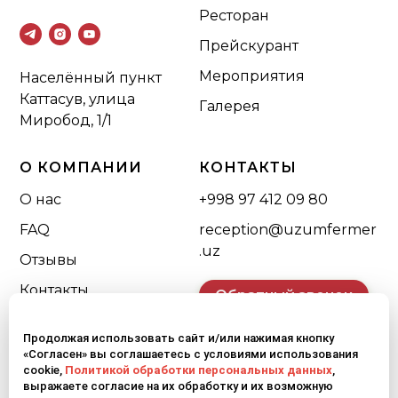
Ресторан
Прейскурант
Мероприятия
Населённый пункт
Каттасув, улица
Галерея
Миробод, 1/1
О КОМПАНИИ
КОНТАКТЫ
О нас
+998 97 412 09 80
FAQ
reception@uzumfermer
.uz
Отзывы
Контакты
Обратный звонок
Продолжая использовать сайт и/или нажимая кнопку
«Согласен» вы соглашаетесь с условиями использования
cookie,
Политикой обработки персональных данных
,
выражаете согласие на их обработку и их возможную