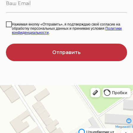
Нажимая кнопку «Отправить», я подтверждаю своё согласие на
обработку персональных данных и принимаю условия
Политики
конфиденциальности
.
Отправить