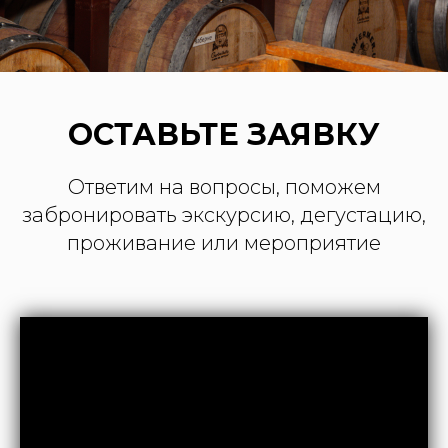
ОСТАВЬТЕ ЗАЯВКУ
Ответим на вопросы, поможем
забронировать экскурсию, дегустацию,
проживание или мероприятие