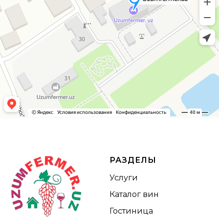
РАЗДЕЛЫ
Услуги
Каталог вин
Гостиница