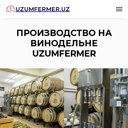
UZUMFERMER.UZ
ПРОИЗВОДСТВО НА
ВИНОДЕЛЬНЕ
UZUMFERMER