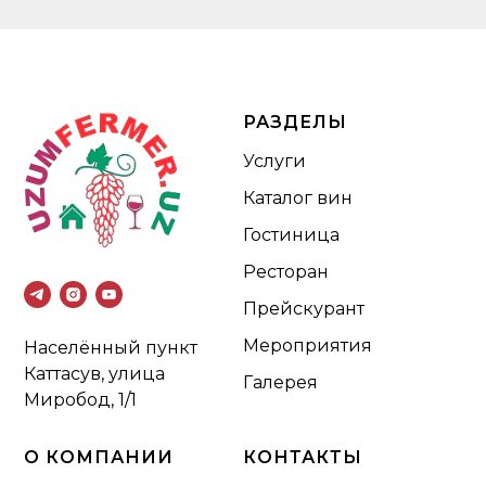
РАЗДЕЛЫ
Услуги
Каталог вин
Гостиница
Ресторан
Прейскурант
Мероприятия
Населённый пункт
Каттасув, улица
Галерея
Миробод, 1/1
О КОМПАНИИ
КОНТАКТЫ