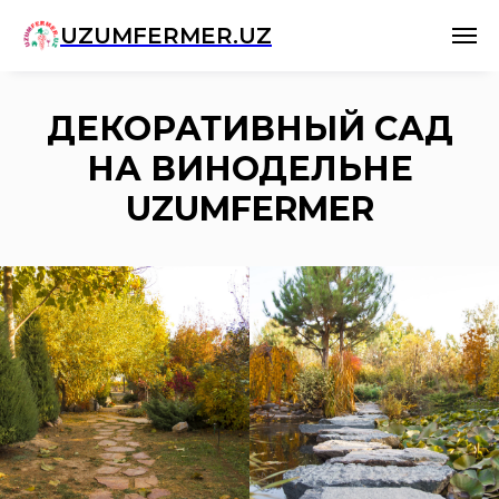
UZUMFERMER.UZ
ДЕКОРАТИВНЫЙ САД
НА ВИНОДЕЛЬНЕ
UZUMFERMER