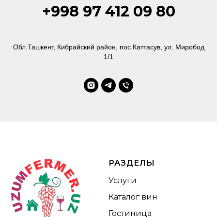
+998 97 412 09 80
Обл.Ташкент, Кибрайский район, пос.Каттасув, ул. Миробод
1/1
РАЗДЕЛЫ
Услуги
Каталог вин
Гостиница