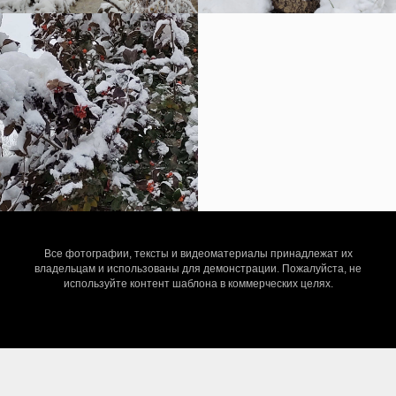
Все фотографии, тексты и видеоматериалы принадлежат их
владельцам и использованы для демонстрации. Пожалуйста, не
используйте контент шаблона в коммерческих целях.