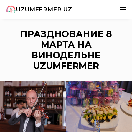
UZUMFERMER.UZ
ПРАЗДНОВАНИЕ 8
МАРТА НА
ВИНОДЕЛЬНЕ
UZUMFERMER