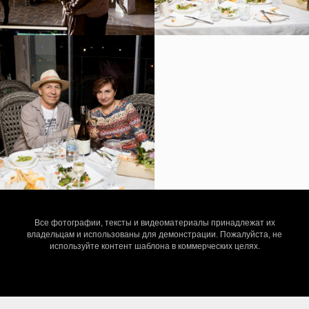
Все фотографии, тексты и видеоматериалы принадлежат их
владельцам и использованы для демонстрации. Пожалуйста, не
используйте контент шаблона в коммерческих целях.