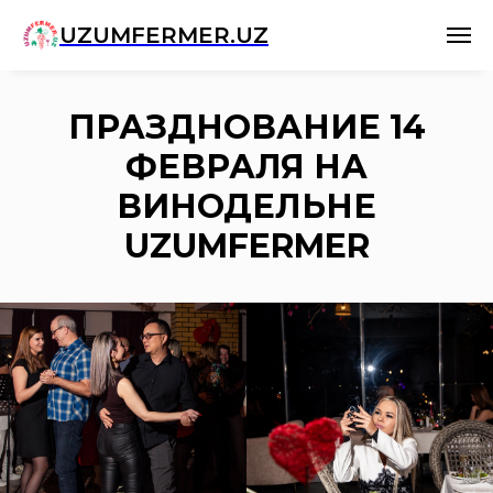
UZUMFERMER.UZ
ПРАЗДНОВАНИЕ 14
ФЕВРАЛЯ НА
ВИНОДЕЛЬНЕ
UZUMFERMER