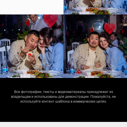
Все фотографии, тексты и видеоматериалы принадлежат их
владельцам и использованы для демонстрации. Пожалуйста, не
используйте контент шаблона в коммерческих целях.