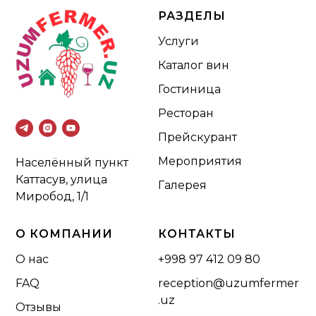
РАЗДЕЛЫ
Услуги
Каталог вин
Гостиница
Ресторан
Прейскурант
Мероприятия
Населённый пункт
Каттасув, улица
Галерея
Миробод, 1/1
О КОМПАНИИ
КОНТАКТЫ
О нас
+998 97 412 09 80
FAQ
reception@uzumfermer
.uz
Отзывы